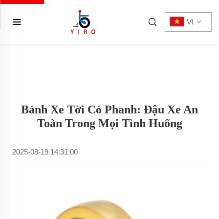
VI
Bánh Xe Tời Có Phanh: Đậu Xe An
Toàn Trong Mọi Tình Huống
2025-08-19 14:31:00