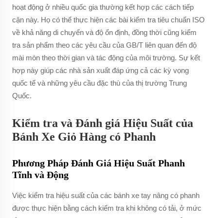
hoạt động ở nhiều quốc gia thường kết hợp các cách tiếp
cận này. Họ có thể thực hiện các bài kiểm tra tiêu chuẩn ISO
về khả năng di chuyển và độ ổn định, đồng thời cũng kiểm
tra sản phẩm theo các yêu cầu của GB/T liên quan đến độ
mài mòn theo thời gian và tác động của môi trường. Sự kết
hợp này giúp các nhà sản xuất đáp ứng cả các kỳ vọng
quốc tế và những yêu cầu đặc thù của thị trường Trung
Quốc.
Kiểm tra và Đánh giá Hiệu Suất của
Bánh Xe Giỏ Hàng có Phanh
Phương Pháp Đánh Giá Hiệu Suất Phanh
Tĩnh và Động
Việc kiểm tra hiệu suất của các bánh xe tay nâng có phanh
được thực hiện bằng cách kiểm tra khi không có tải, ở mức