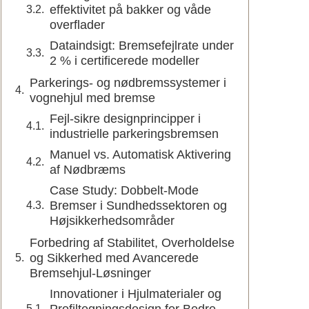
effektivitet på bakker og våde
overflader
Dataindsigt: Bremsefejlrate under
2 % i certificerede modeller
Parkerings- og nødbremssystemer i
vognehjul med bremse
Fejl-sikre designprincipper i
industrielle parkeringsbremsen
Manuel vs. Automatisk Aktivering
af Nødbræms
Case Study: Dobbelt-Mode
Bremser i Sundhedssektoren og
Højsikkerhedsområder
Forbedring af Stabilitet, Overholdelse
og Sikkerhed med Avancerede
Bremsehjul-Løsninger
Innovationer i Hjulmaterialer og