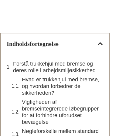
Indholdsfortegnelse
Forstå trukkehjul med bremse og
deres rolle i arbejdsmiljøsikkerhed
Hvad er trukkehjul med bremse,
og hvordan forbedrer de
sikkerheden?
Vigtigheden af
bremseintegrerede løbegrupper
for at forhindre uforudset
bevægelse
Nøgleforskelle mellem standard