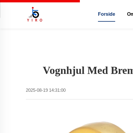
Forside
Om
Vognhjul Med Bremse
2025-08-19 14:31:00