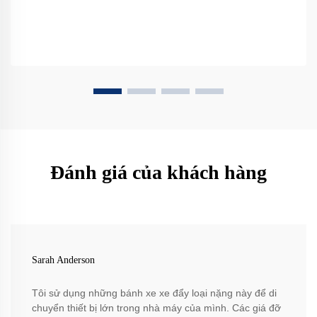
Đánh giá của khách hàng
Sarah Anderson
Tôi sử dụng những bánh xe xe đẩy loại nặng này để di
chuyển thiết bị lớn trong nhà máy của mình. Các giá đỡ