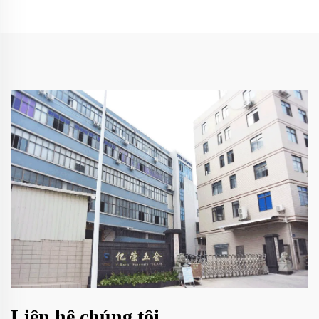
Liên hệ chúng tôi