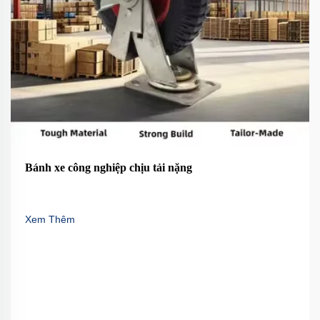
Bánh xe công nghiệp chịu tải nặng
Xem Thêm