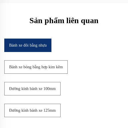
Sản phẩm liên quan
Bánh xe đôi bằng nhựa
Bánh xe bóng bằng hợp kim kẽm
Đường kính bánh xe 100mm
Đường kính bánh xe 125mm