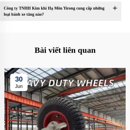
Công ty TNHH Kim khí Hạ Môn Yirong cung cấp những
loại bánh xe tăng nào?
Bài viết liên quan
30
Jun