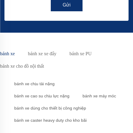
Gửi
bánh xe
bánh xe xe đẩy
bánh xe PU
bánh xe cho đồ nội thất
bánh xe chịu tải nặng
bánh xe cao su chịu lực nặng
bánh xe máy móc
bánh xe dùng cho thiết bị công nghiệp
bánh xe caster heavy duty cho kho bãi