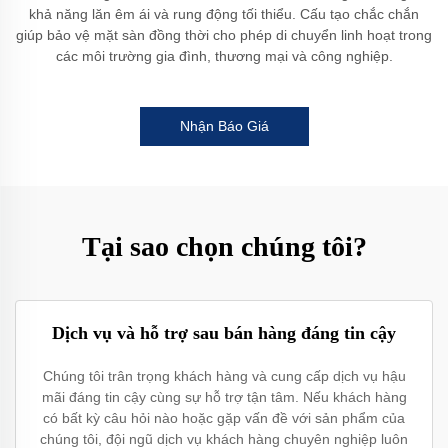
khả năng lăn êm ái và rung động tối thiểu. Cấu tạo chắc chắn
giúp bảo vệ mặt sàn đồng thời cho phép di chuyển linh hoạt trong
các môi trường gia đình, thương mại và công nghiệp.
Nhận Báo Giá
Tại sao chọn chúng tôi?
Dịch vụ và hỗ trợ sau bán hàng đáng tin cậy
Chúng tôi trân trọng khách hàng và cung cấp dịch vụ hậu
mãi đáng tin cậy cùng sự hỗ trợ tận tâm. Nếu khách hàng
có bất kỳ câu hỏi nào hoặc gặp vấn đề với sản phẩm của
chúng tôi, đội ngũ dịch vụ khách hàng chuyên nghiệp luôn