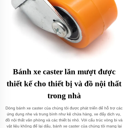
Bánh xe caster lăn mượt được
thiết kế cho thiết bị và đồ nội thất
trong nhà
Dòng bánh xe caster của chúng tôi được phát triển để hỗ trợ các
ứng dụng nhẹ và trung bình như kệ chứa hàng, xe đẩy dịch vụ,
đồ nội thất văn phòng và các thiết bị nhỏ. Với cấu trúc vòng bi và
vật liệu không để lại dấu, bánh xe caster của chúng tôi mang lại