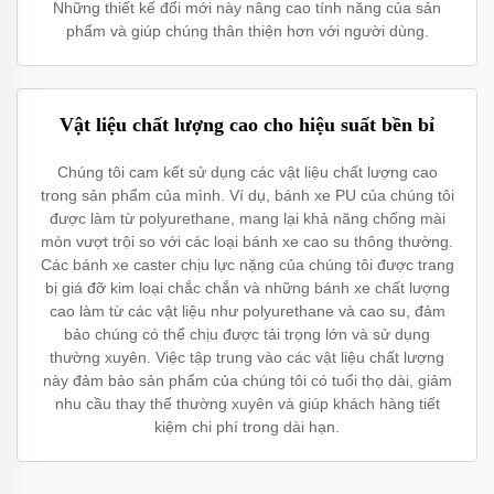
Những thiết kế đổi mới này nâng cao tính năng của sản
phẩm và giúp chúng thân thiện hơn với người dùng.
Vật liệu chất lượng cao cho hiệu suất bền bỉ
Chúng tôi cam kết sử dụng các vật liệu chất lượng cao
trong sản phẩm của mình. Ví dụ, bánh xe PU của chúng tôi
được làm từ polyurethane, mang lại khả năng chống mài
mòn vượt trội so với các loại bánh xe cao su thông thường.
Các bánh xe caster chịu lực nặng của chúng tôi được trang
bị giá đỡ kim loại chắc chắn và những bánh xe chất lượng
cao làm từ các vật liệu như polyurethane và cao su, đảm
bảo chúng có thể chịu được tải trọng lớn và sử dụng
thường xuyên. Việc tập trung vào các vật liệu chất lượng
này đảm bảo sản phẩm của chúng tôi có tuổi thọ dài, giảm
nhu cầu thay thế thường xuyên và giúp khách hàng tiết
kiệm chi phí trong dài hạn.