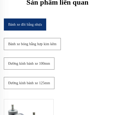
Sản phẩm liên quan
Bánh xe đôi bằng nhựa
Bánh xe bóng bằng hợp kim kẽm
Đường kính bánh xe 100mm
Đường kính bánh xe 125mm