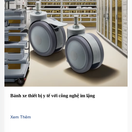
Bánh xe thiết bị y tế với công nghệ im lặng
Xem Thêm