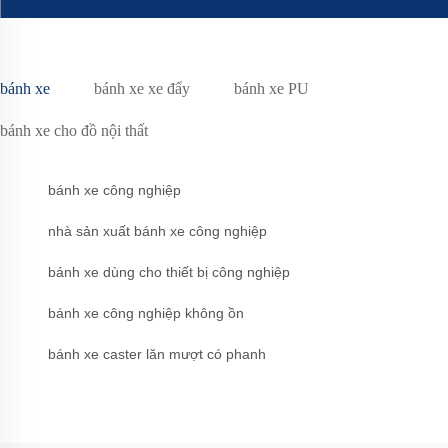
bánh xe
bánh xe xe đẩy
bánh xe PU
bánh xe cho đồ nội thất
bánh xe công nghiệp
nhà sản xuất bánh xe công nghiệp
bánh xe dùng cho thiết bị công nghiệp
bánh xe công nghiệp không ồn
bánh xe caster lăn mượt có phanh