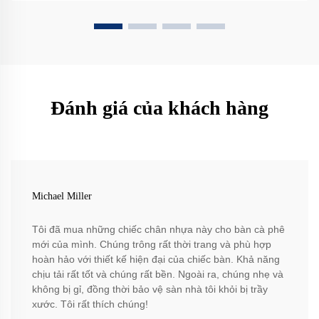
Đánh giá của khách hàng
Michael Miller
Tôi đã mua những chiếc chân nhựa này cho bàn cà phê
mới của mình. Chúng trông rất thời trang và phù hợp
hoàn hảo với thiết kế hiện đại của chiếc bàn. Khả năng
chịu tải rất tốt và chúng rất bền. Ngoài ra, chúng nhẹ và
không bị gỉ, đồng thời bảo vệ sàn nhà tôi khỏi bị trầy
xước. Tôi rất thích chúng!