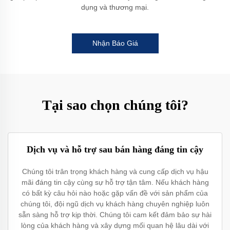
dụng và thương mại.
Nhận Báo Giá
Tại sao chọn chúng tôi?
Dịch vụ và hỗ trợ sau bán hàng đáng tin cậy
Chúng tôi trân trọng khách hàng và cung cấp dịch vụ hậu
mãi đáng tin cậy cùng sự hỗ trợ tận tâm. Nếu khách hàng
có bất kỳ câu hỏi nào hoặc gặp vấn đề với sản phẩm của
chúng tôi, đội ngũ dịch vụ khách hàng chuyên nghiệp luôn
sẵn sàng hỗ trợ kịp thời. Chúng tôi cam kết đảm bảo sự hài
lòng của khách hàng và xây dựng mối quan hệ lâu dài với