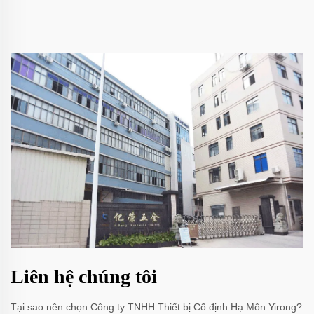
Liên hệ chúng tôi
Tại sao nên chọn Công ty TNHH Thiết bị Cố định Hạ Môn Yirong?