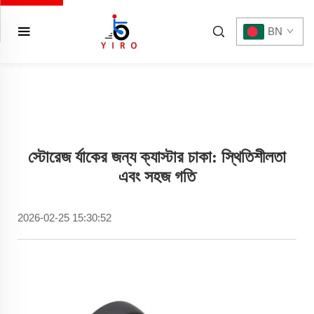
BN
স্টোরেজ র্যাকের জন্য ক্যাস্টার চাকা: স্থিতিশীলতা
এবং সহজ গতি
2026-02-25 15:30:52