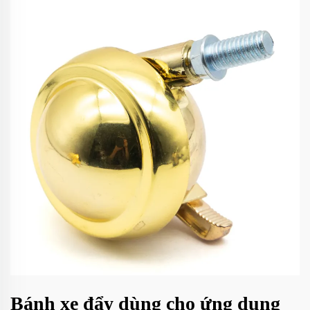
Bánh xe đẩy dùng cho ứng dụng