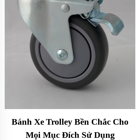
Bánh Xe Trolley Bền Chắc Cho
Mọi Mục Đích Sử Dụng