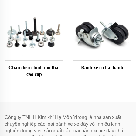
Chân điều chỉnh nội thất
Bánh xe có hai bánh
cao cấp
Công ty TNHH Kim khí Hạ Môn Yirong là nhà sản xuất
chuyên nghiệp các loại bánh xe xe đẩy với nhiều kinh
nghiệm trong việc sản xuất các loại bánh xe xe đẩy chất