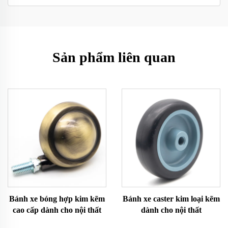
Sản phẩm liên quan
Bánh xe bóng hợp kim kẽm
Bánh xe caster kim loại kẽm
cao cấp dành cho nội thất
dành cho nội thất