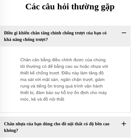
Các câu hỏi thường gặp
Điều gì khiến chân tăng chỉnh chống trượt của bạn có
khả năng chống trượt?
Chân cân bằng điều chỉnh được của chúng
tôi thường có đế bằng cao su hoặc nhựa với
thiết kế chống trượt. Điều này làm tăng độ
ma sát với mặt sàn, ngăn chặn trượt, giảm
rung và tiếng ồn trong quá trình vận hành
thiết bị, đảm bảo sự hỗ trợ ổn định cho máy
móc, kệ và đồ nội thất.
Chân nhựa của bạn dùng cho đồ nội thất có độ bền cao
không?