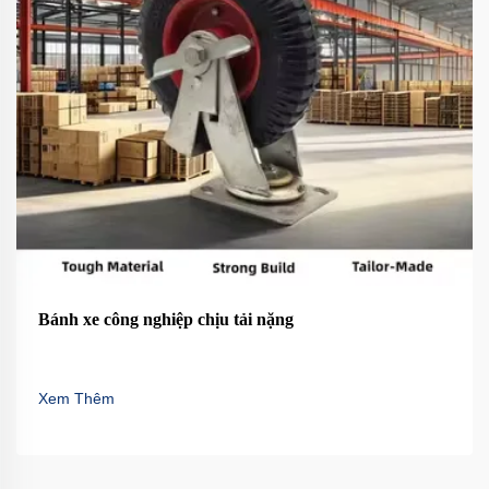
Bánh xe công nghiệp chịu tải nặng
Xem Thêm