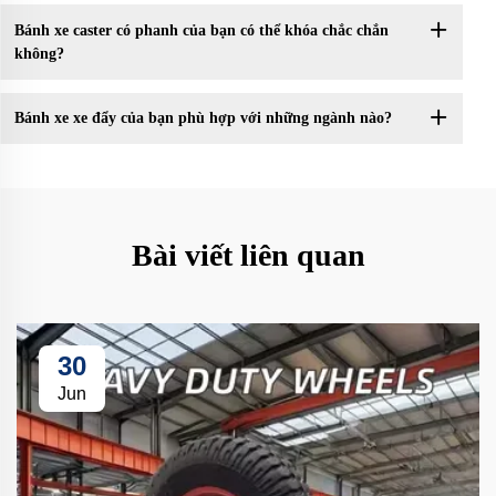
Bánh xe caster có phanh của bạn có thể khóa chắc chắn
không?
Bánh xe xe đẩy của bạn phù hợp với những ngành nào?
Bài viết liên quan
30
Jun