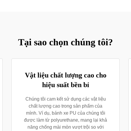
Tại sao chọn chúng tôi?
Vật liệu chất lượng cao cho
hiệu suất bền bỉ
Chúng tôi cam kết sử dụng các vật liệu
chất lượng cao trong sản phẩm của
mình. Ví dụ, bánh xe PU của chúng tôi
được làm từ polyurethane, mang lại khả
năng chống mài mòn vượt trội so với