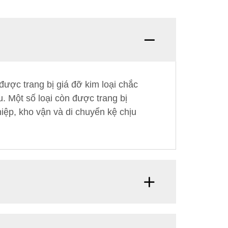
được trang bị giá đỡ kim loại chắc
. Một số loại còn được trang bị
hiệp, kho vận và di chuyển kệ chịu