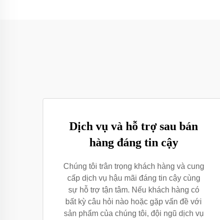
Dịch vụ và hỗ trợ sau bán
hàng đáng tin cậy
Chúng tôi trân trọng khách hàng và cung
cấp dịch vụ hậu mãi đáng tin cậy cùng
sự hỗ trợ tận tâm. Nếu khách hàng có
bất kỳ câu hỏi nào hoặc gặp vấn đề với
sản phẩm của chúng tôi, đội ngũ dịch vụ