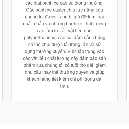
các loại bánh xe cao su thông thường.
Các bánh xe caster chịu lực nặng của
chúng tôi được trang bị giá đỡ kim loại
chắc chắn và những bánh xe chất lượng
cao làm từ các vật liệu như
polyurethane và cao su, đảm bảo chúng
có thể chịu được tải trọng lớn và sử
dụng thường xuyên. Việc tập trung vào
các vật liệu chất lượng này đảm bảo sản
phẩm của chúng tôi có tuổi thọ dài, giảm
nhu cầu thay thế thường xuyên và giúp
khách hàng tiết kiệm chi phí trong dài
hạn.