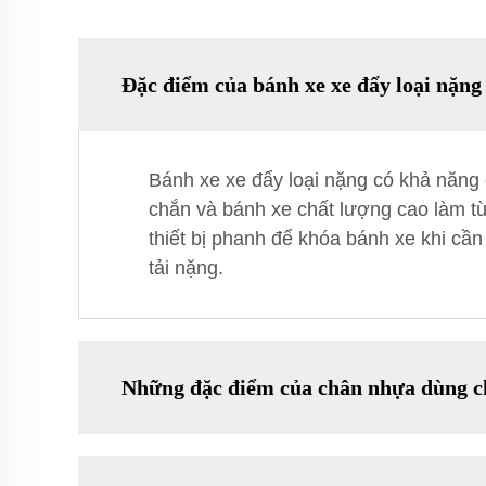
Đặc điểm của bánh xe xe đẩy loại nặng 
Bánh xe xe đẩy loại nặng có khả năng c
chắn và bánh xe chất lượng cao làm từ
thiết bị phanh để khóa bánh xe khi cần
tải nặng.
Những đặc điểm của chân nhựa dùng cho