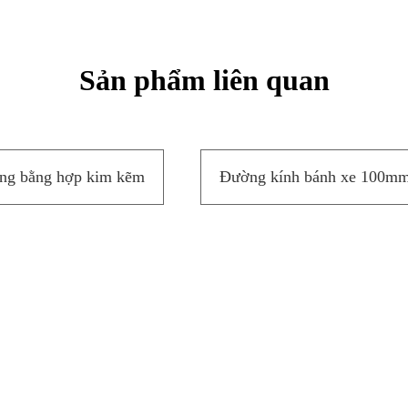
Sản phẩm liên quan
ng bằng hợp kim kẽm
Đường kính bánh xe 100m