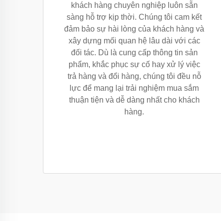
khách hàng chuyên nghiệp luôn sẵn
sàng hỗ trợ kịp thời. Chúng tôi cam kết
đảm bảo sự hài lòng của khách hàng và
xây dựng mối quan hệ lâu dài với các
đối tác. Dù là cung cấp thông tin sản
phẩm, khắc phục sự cố hay xử lý việc
trả hàng và đổi hàng, chúng tôi đều nỗ
lực để mang lại trải nghiệm mua sắm
thuận tiện và dễ dàng nhất cho khách
hàng.