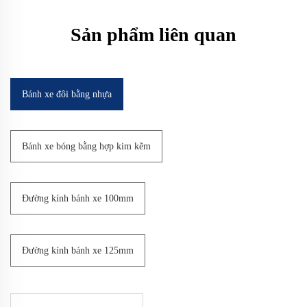
Sản phẩm liên quan
Bánh xe đôi bằng nhựa
Bánh xe bóng bằng hợp kim kẽm
Đường kính bánh xe 100mm
Đường kính bánh xe 125mm