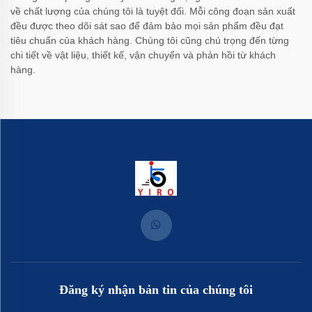
về chất lượng của chúng tôi là tuyệt đối. Mỗi công đoạn sản xuất
đều được theo dõi sát sao để đảm bảo mọi sản phẩm đều đạt
tiêu chuẩn của khách hàng. Chúng tôi cũng chú trọng đến từng
chi tiết về vật liệu, thiết kế, vận chuyển và phản hồi từ khách
hàng.
Đăng ký nhận bản tin của chúng tôi