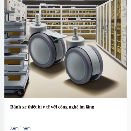
Bánh xe thiết bị y tế với công nghệ im lặng
Xem Thêm