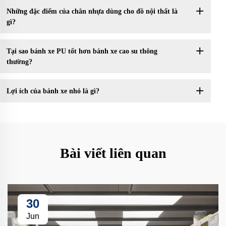
Những đặc điểm của chân nhựa dùng cho đồ nội thất là
gì?
Tại sao bánh xe PU tốt hơn bánh xe cao su thông
thường?
Lợi ích của bánh xe nhỏ là gì?
Bài viết liên quan
30
Jun