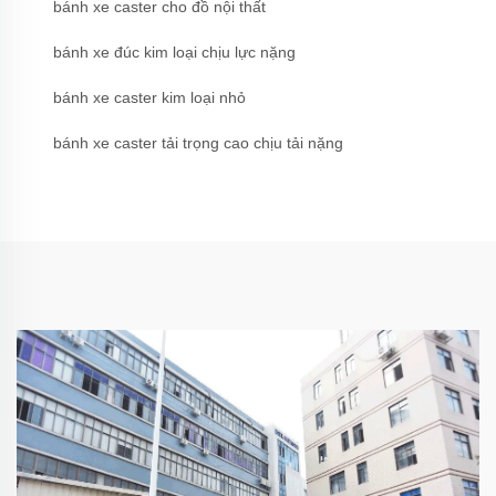
bánh xe caster cho đồ nội thất
bánh xe đúc kim loại chịu lực nặng
bánh xe caster kim loại nhỏ
bánh xe caster tải trọng cao chịu tải nặng