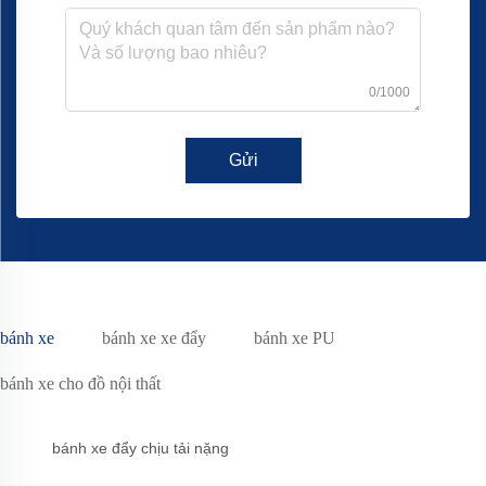
0/1000
Gửi
bánh xe
bánh xe xe đẩy
bánh xe PU
bánh xe cho đồ nội thất
bánh xe đẩy chịu tải nặng