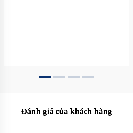
Đánh giá của khách hàng