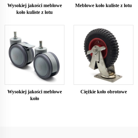
Wysokiej jakości meblowe
Meblowe koło kuliste z lotu
koło kuliste z lotu
Wysokiej jakości meblowe
Ciężkie koło obrotowe
koło