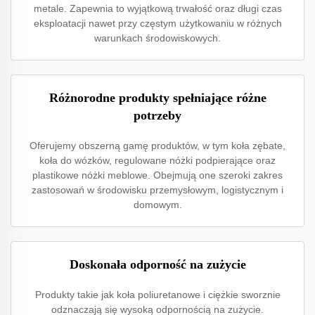
metale. Zapewnia to wyjątkową trwałość oraz długi czas
eksploatacji nawet przy częstym użytkowaniu w różnych
warunkach środowiskowych.
Różnorodne produkty spełniające różne
potrzeby
Oferujemy obszerną gamę produktów, w tym koła zębate,
koła do wózków, regulowane nóżki podpierające oraz
plastikowe nóżki meblowe. Obejmują one szeroki zakres
zastosowań w środowisku przemysłowym, logistycznym i
domowym.
Doskonała odporność na zużycie
Produkty takie jak koła poliuretanowe i ciężkie sworznie
odznaczają się wysoką odpornością na zużycie.