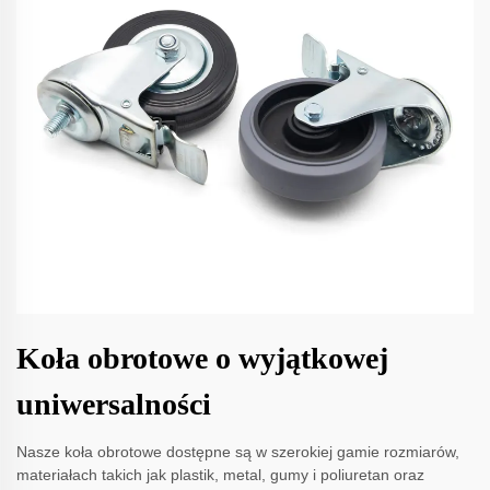
Koła obrotowe o wyjątkowej
uniwersalności
Nasze koła obrotowe dostępne są w szerokiej gamie rozmiarów,
materiałach takich jak plastik, metal, gumy i poliuretan oraz