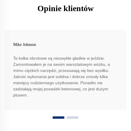
Opinie klientów
Mike Johnson
Te kołka obrotowe są niezwykle gładkie w jeździe.
Zamontowałem je na swoim warsztatowym wózku, a
mimo ciężkich narzędzi, przesuwają się bez wysiłku.
Jakość wykonania jest solidna i dobrze zniosły kilka
miesięcy codziennego użytkowania. Ponadto nie
zadziałają mojej posadzki betonowej, co jest dużym
plusem.