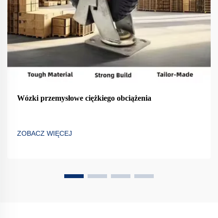
Wózki przemysłowe ciężkiego obciążenia
ZOBACZ WIĘCEJ