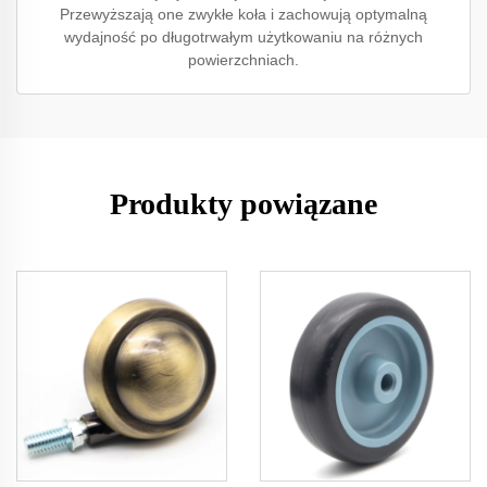
Przewyższają one zwykłe koła i zachowują optymalną
wydajność po długotrwałym użytkowaniu na różnych
powierzchniach.
Produkty powiązane